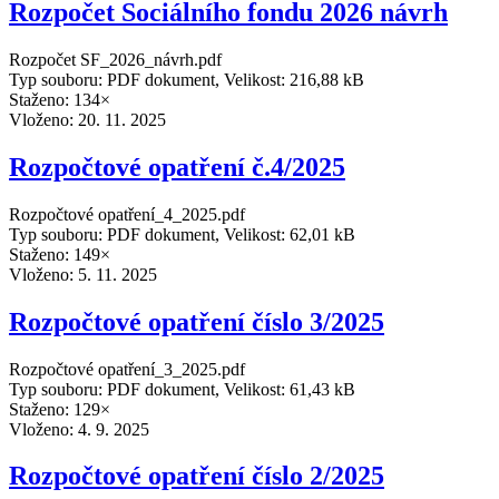
Rozpočet Sociálního fondu 2026 návrh
Rozpočet SF_2026_návrh.pdf
Typ souboru: PDF dokument, Velikost: 216,88 kB
Staženo: 134×
Vloženo:
20. 11. 2025
Rozpočtové opatření č.4/2025
Rozpočtové opatření_4_2025.pdf
Typ souboru: PDF dokument, Velikost: 62,01 kB
Staženo: 149×
Vloženo:
5. 11. 2025
Rozpočtové opatření číslo 3/2025
Rozpočtové opatření_3_2025.pdf
Typ souboru: PDF dokument, Velikost: 61,43 kB
Staženo: 129×
Vloženo:
4. 9. 2025
Rozpočtové opatření číslo 2/2025