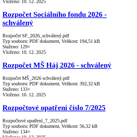
Vloženo:
10. 12. 2025
Rozpočet Sociálního fondu 2026 -
schválený
Rozpočet SF_2026_schválený.pdf
Typ souboru: PDF dokument, Velikost: 194,51 kB
Staženo: 129×
Vloženo:
10. 12. 2025
Rozpočet MŠ Háj 2026 - schválený
Rozpočet MŠ_2026 schválený.pdf
Typ souboru: PDF dokument, Velikost: 392,32 kB
Staženo: 133×
Vloženo:
10. 12. 2025
Rozpočtové opatření číslo 7/2025
Rozpočtové opatření_7_2025.pdf
Typ souboru: PDF dokument, Velikost: 56,32 kB
Staženo: 134×