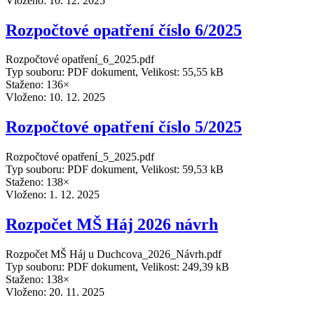
Vloženo:
10. 12. 2025
Rozpočtové opatření číslo 6/2025
Rozpočtové opatření_6_2025.pdf
Typ souboru: PDF dokument, Velikost: 55,55 kB
Staženo: 136×
Vloženo:
10. 12. 2025
Rozpočtové opatření číslo 5/2025
Rozpočtové opatření_5_2025.pdf
Typ souboru: PDF dokument, Velikost: 59,53 kB
Staženo: 138×
Vloženo:
1. 12. 2025
Rozpočet MŠ Háj 2026 návrh
Rozpočet MŠ Háj u Duchcova_2026_Návrh.pdf
Typ souboru: PDF dokument, Velikost: 249,39 kB
Staženo: 138×
Vloženo:
20. 11. 2025