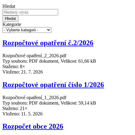
Hledat
Hledat
Kategorie
Rozpočtové opatření č.2/2026
Rozpočtové opatření_2_2026.pdf
Typ souboru: PDF dokument, Velikost: 61,66 kB
Staženo: 8×
Vloženo:
21. 7. 2026
Rozpočtové opatření číslo 1/2026
Rozpočtové opatření_1_2026.pdf
Typ souboru: PDF dokument, Velikost: 59,14 kB
Staženo: 21×
Vloženo:
11. 5. 2026
Rozpočet obce 2026