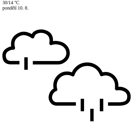
30/14 °C
pondělí
10. 8.