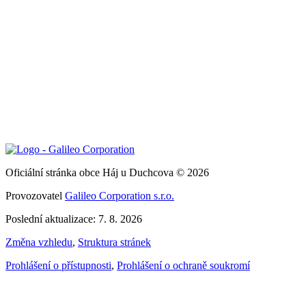
Oficiální stránka obce Háj u Duchcova © 2026
Provozovatel
Galileo Corporation s.r.o.
Poslední aktualizace: 7. 8. 2026
Změna vzhledu
,
Struktura stránek
Prohlášení o přístupnosti
,
Prohlášení o ochraně soukromí