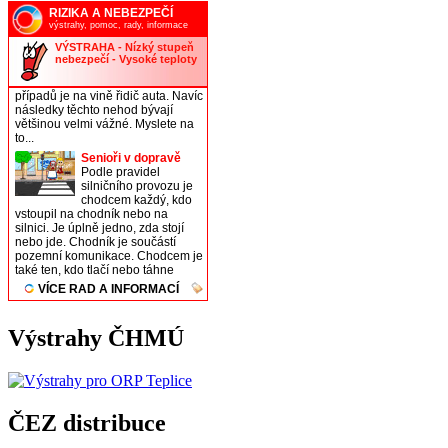
Výstrahy ČHMÚ
ČEZ distribuce