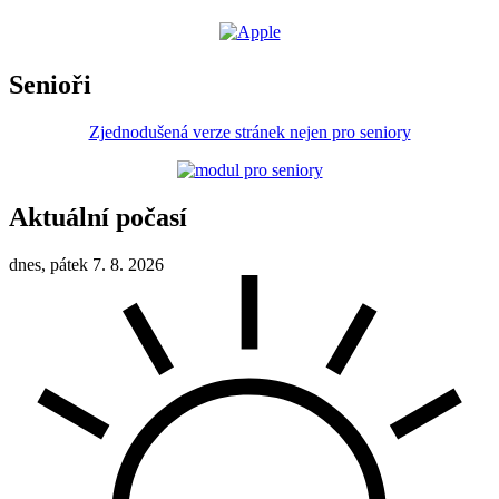
Senioři
Zjednodušená verze stránek nejen pro seniory
Aktuální počasí
dnes, pátek 7. 8. 2026