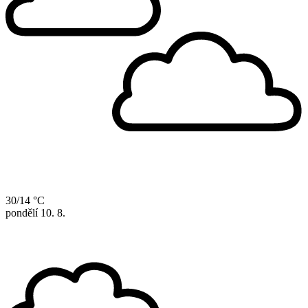
30/14 °C
pondělí
10. 8.