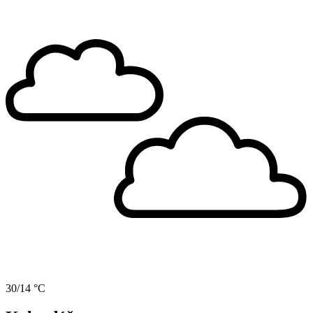
30/14 °C