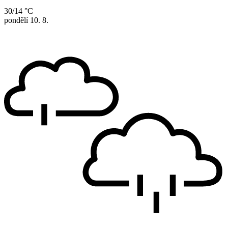
30/14 °C
pondělí
10. 8.