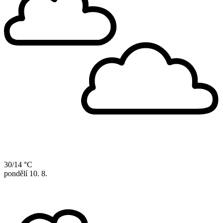
30/14 °C
pondělí
10. 8.