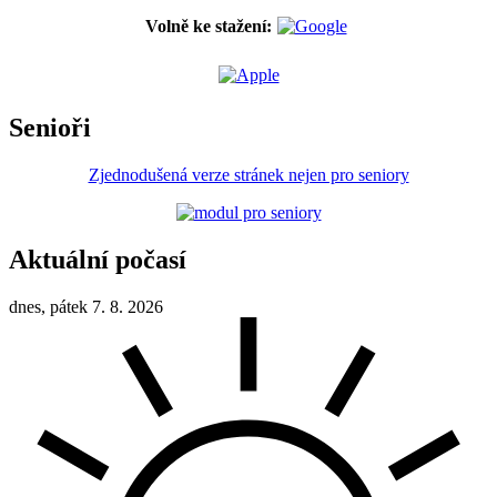
Volně ke stažení:
Senioři
Zjednodušená verze stránek nejen pro seniory
Aktuální počasí
dnes, pátek 7. 8. 2026