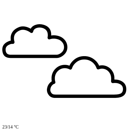
23/14 °C